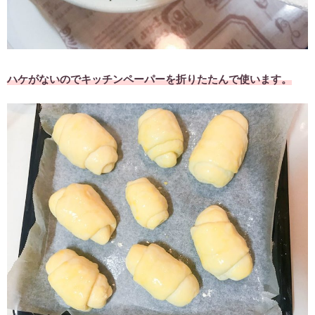
ハケがないのでキッチンペーパーを折りたたんで使います。