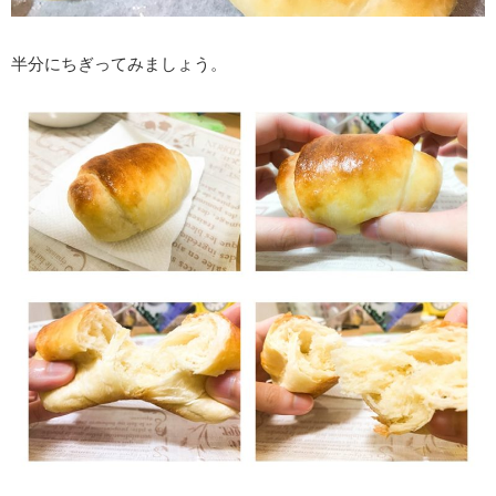
半分にちぎってみましょう。