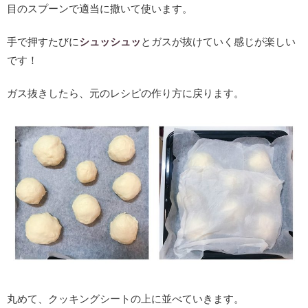
目のスプーンで適当に撒いて使います。
手で押すたびに
シュッシュッ
とガスが抜けていく感じが楽しい
です！
ガス抜きしたら、元のレシピの作り方に戻ります。
丸めて、クッキングシートの上に並べていきます。