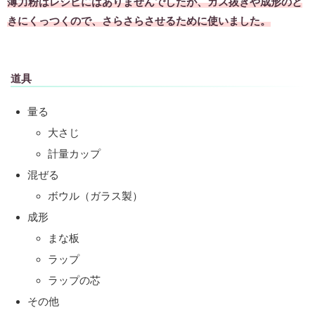
薄力粉はレシピにはありませんでしたが、ガス抜きや成形のと
きにくっつくので、さらさらさせるために使いました。
道具
量る
大さじ
計量カップ
混ぜる
ボウル（ガラス製）
成形
まな板
ラップ
ラップの芯
その他