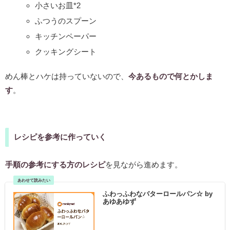
小さいお皿*2
ふつうのスプーン
キッチンペーパー
クッキングシート
めん棒とハケは持っていないので、
今あるもので何とかしま
す
。
レシピを参考に作っていく
手順の参考にする方のレシピ
を見ながら進めます。
ふわっふわなバターロールパン☆ by
あゆあゆず