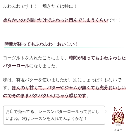
ふわふわです！！ 焼きたては特に！
柔らかいので掴むだけでふわっと凹んでしまうくらい
です！
時間が経ってもふわふわ・おいしい！
ヨーグルトを入れたことにより、
時間が経ってもふわふわした
バターロール
になりました。
味は、有塩バターを使いましたが、別にしょっぱくもないで
す。
ほんのり甘くて、バターやジャムが無くても充分おいしい
のでそのままパクパクいけちゃう感じです
。
お店で売ってる、レーズンバターロールっておいし
いよね。次はレーズンを入れてみようかな！
うさこ