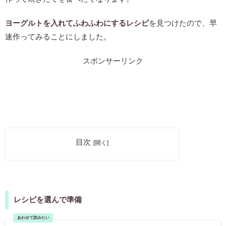
ヨーグルトを入れてふわふわにするレシピ
を見つけたので、早
速作ってみることにしました。
スポンサーリンク
目次
レシピを選んで準備