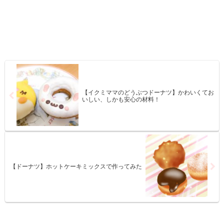
【イクミママのどうぶつドーナツ】かわいくてお
いしい、しかも安心の材料！
【ドーナツ】ホットケーキミックスで作ってみた