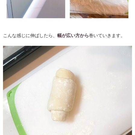
こんな感じに伸ばしたら、
幅が広い方から
巻いていきます。