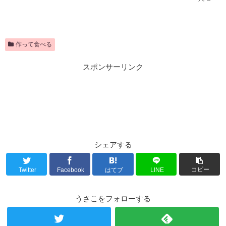
作って食べる
スポンサーリンク
シェアする
コピー
Twitter
Facebook
はてブ
LINE
うさこをフォローする