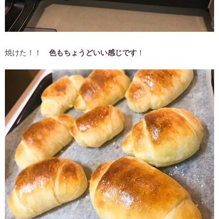
焼けた！！
色もちょうどいい感じです
！