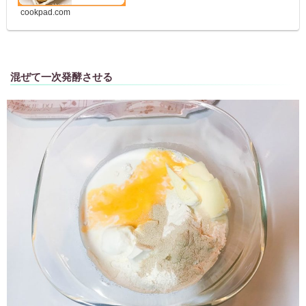
cookpad.com
混ぜて一次発酵させる