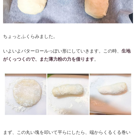
ちょっとふくらみました。
いよいよバターロールっぽい形にしていきます。この時、
生地
がくっつくので、また薄力粉の力を借ります
。
まず、この丸い塊を叩いて平らにしたら、端からくるくる巻い