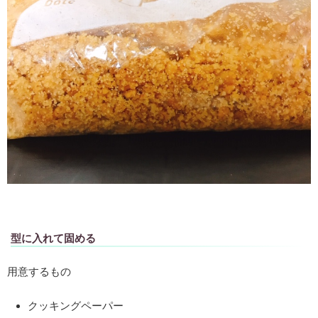
型に入れて固める
用意するもの
クッキングペーパー