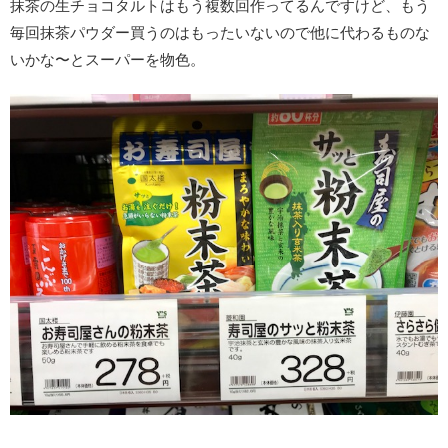
抹茶の生チョコタルトはもう複数回作ってるんですけど、もう
毎回抹茶パウダー買うのはもったいないので他に代わるものな
いかな〜とスーパーを物色。