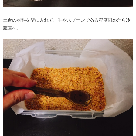
土台の材料を型に入れて、手やスプーンである程度固めたら冷
蔵庫へ。