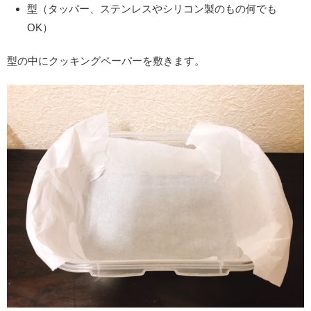
型（タッパー、ステンレスやシリコン製のもの何でも
OK）
型の中にクッキングペーパーを敷きます。