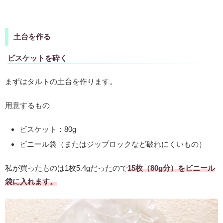
土台を作る
ビスケットを砕く
まずはタルトの土台を作ります。
用意するもの
ビスケット：80g
ビニール袋（またはジップロックなど破れにくいもの）
私が買ったものは1枚5.4gだったので
15枚（80g分）をビニール
袋に入れます。