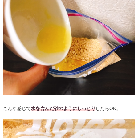
こんな感じで
水を含んだ砂のようにしっとり
したらOK。