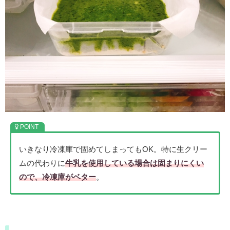
いきなり冷凍庫で固めてしまってもOK。特に生クリー
ムの代わりに
牛乳を使用している場合は固まりにくい
ので、冷凍庫がベター
。