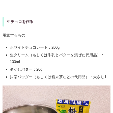
生チョコを作る
用意するもの
ホワイトチョコレート：200g
生クリーム（もしくは牛乳とバターを混ぜた代用品）：
100ml
溶かしバター：20g
抹茶パウダー（もしくは粉末茶などの代用品）：大さじ1