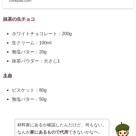
cookpad.com
抹茶の生チョコ
ホワイトチョコレート：200g
生クリーム：100ml
無塩バター：20g
抹茶パウダー：大さじ1
土台
ビスケット：80g
無塩バター：50g
材料家にあるか確認したんだけど、何もない。
なんか
家にあるもので代用
できないかな〜。