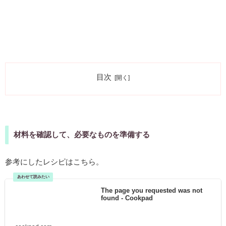
目次
材料を確認して、必要なものを準備する
参考にしたレシピはこちら。
The page you requested was not
found - Cookpad