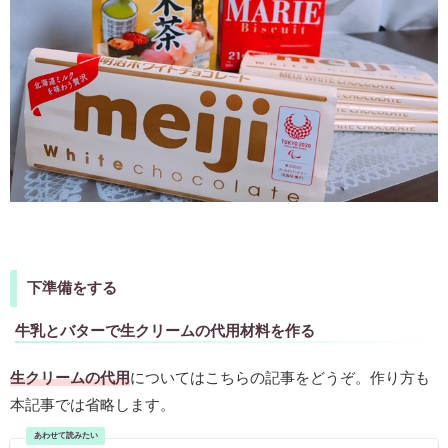
下準備をする
牛乳とバターで生クリームの代用材料を作る
生クリームの代用
についてはこちらの記事をどうぞ。作り方も
本記事では省略します。