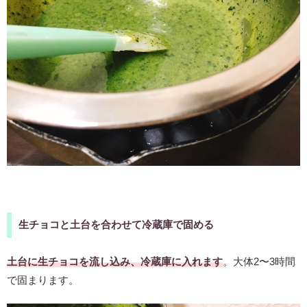
生チョコと土台を合わせて冷蔵庫で固める
土台に生チョコを流し込み、冷蔵庫に入れます
。大体2〜3時間
で固まります。