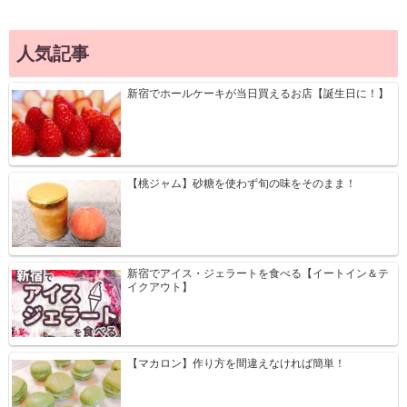
人気記事
新宿でホールケーキが当日買えるお店【誕生日に！】
【桃ジャム】砂糖を使わず旬の味をそのまま！
新宿でアイス・ジェラートを食べる【イートイン＆テ
イクアウト】
【マカロン】作り方を間違えなければ簡単！