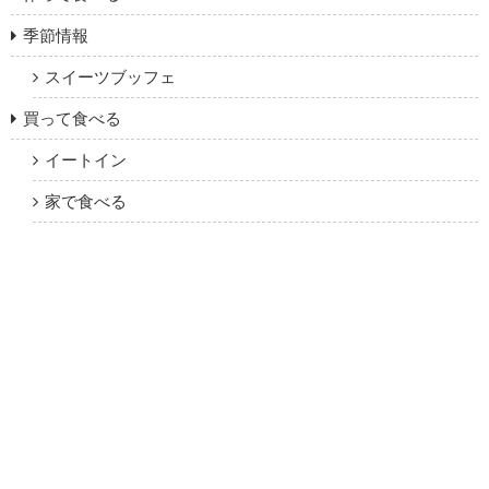
季節情報
スイーツブッフェ
買って食べる
イートイン
家で食べる