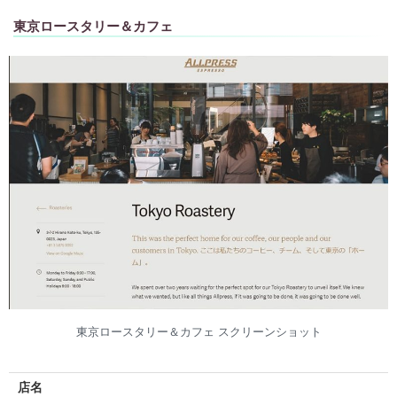
東京ロースタリー＆カフェ
東京ロースタリー＆カフェ スクリーンショット
店名