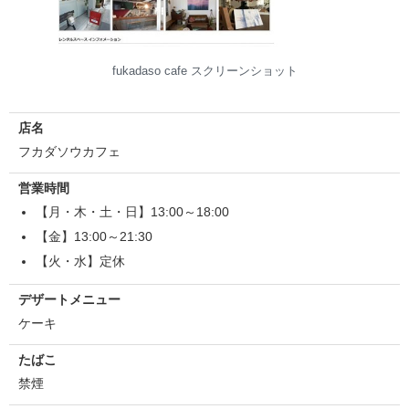
fukadaso cafe スクリーンショット
店名
フカダソウカフェ
営業時間
【月・木・土・日】13:00～18:00
【金】13:00～21:30
【火・水】定休
デザートメニュー
ケーキ
たばこ
禁煙