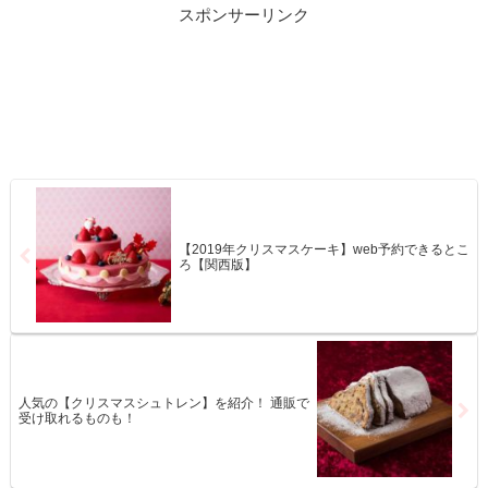
スポンサーリンク
【2019年クリスマスケーキ】web予約できるとこ
ろ【関西版】
人気の【クリスマスシュトレン】を紹介！ 通販で
受け取れるものも！