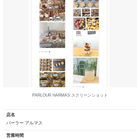
PARLOUR HARMAS スクリーンショット
店名
パーラー アルマス
営業時間