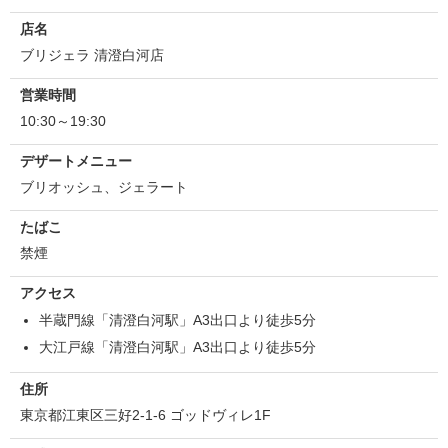
店名
ブリジェラ 清澄白河店
営業時間
10:30～19:30
デザートメニュー
ブリオッシュ、ジェラート
たばこ
禁煙
アクセス
半蔵門線「清澄白河駅」A3出口より徒歩5分
大江戸線「清澄白河駅」A3出口より徒歩5分
住所
東京都江東区三好2-1-6 ゴッドヴィレ1F