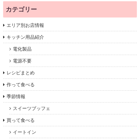
カテゴリー
エリア別お店情報
キッチン用品紹介
電化製品
電源不要
レシピまとめ
作って食べる
季節情報
スイーツブッフェ
買って食べる
イートイン