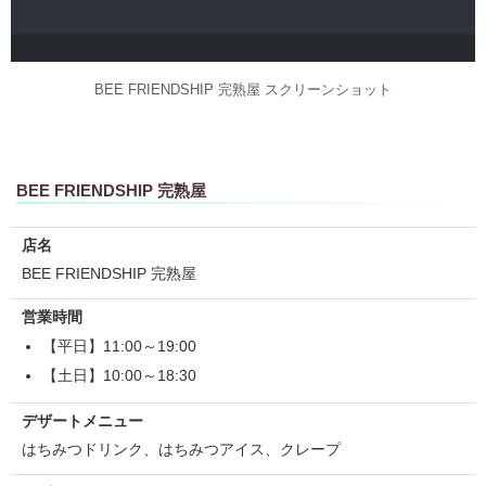
BEE FRIENDSHIP 完熟屋 スクリーンショット
BEE FRIENDSHIP 完熟屋
店名
BEE FRIENDSHIP 完熟屋
営業時間
【平日】11:00～19:00
【土日】10:00～18:30
デザートメニュー
はちみつドリンク、はちみつアイス、クレープ