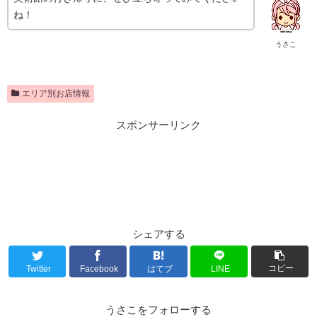
ね！
うさこ
エリア別お店情報
スポンサーリンク
シェアする
コピー
Twitter
Facebook
はてブ
LINE
うさこをフォローする