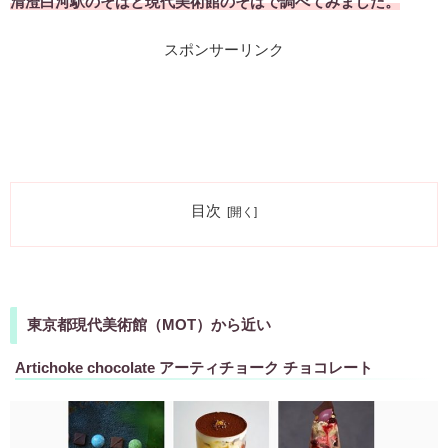
清澄白河駅のそばと現代美術館のそばで調べてみました。
スポンサーリンク
目次
東京都現代美術館（MOT）から近い
Artichoke chocolate アーティチョーク チョコレート