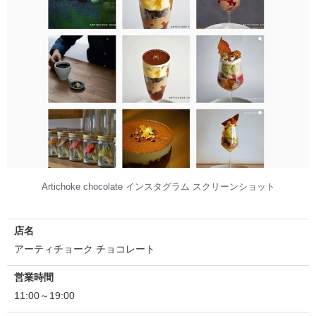
Artichoke chocolate インスタグラム スクリーンショット
店名
アーティチョーク チョコレート
営業時間
11:00～19:00