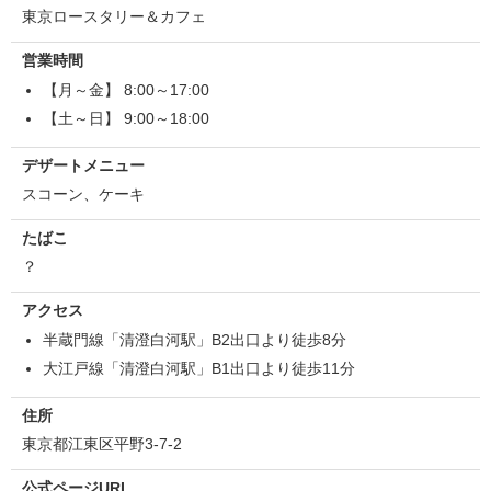
東京ロースタリー＆カフェ
営業時間
【月～金】 8:00～17:00
【土～日】 9:00～18:00
デザートメニュー
スコーン、ケーキ
たばこ
？
アクセス
半蔵門線「清澄白河駅」B2出口より徒歩8分
大江戸線「清澄白河駅」B1出口より徒歩11分
住所
東京都江東区平野3-7-2
公式ページURL