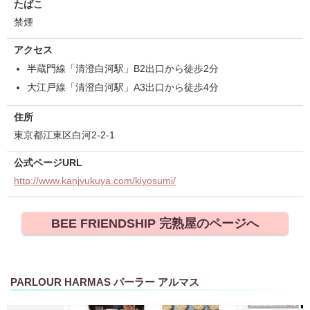
たばこ
禁煙
アクセス
半蔵門線「清澄白河駅」B2出口から徒歩2分
大江戸線「清澄白河駅」A3出口から徒歩4分
住所
東京都江東区白河2-2-1
公式ページURL
http://www.kanjyukuya.com/kiyosumi/
BEE FRIENDSHIP 完熟屋のページへ
PARLOUR HARMAS パーラー アルマス