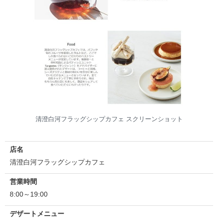
清澄白河フラッグシップカフェ スクリーンショット
店名
清澄白河フラッグシップカフェ
営業時間
8:00～19:00
デザートメニュー