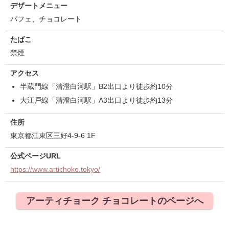
デザートメニュー
パフェ、チョコレート
たばこ
禁煙
アクセス
半蔵門線「清澄白河駅」B2出口より徒歩約10分
大江戸線「清澄白河駅」A3出口より徒歩約13分
住所
東京都江東区三好4-9-6 1F
公式ページURL
https://www.artichoke.tokyo/
アーティチョーク チョコレートのページへ