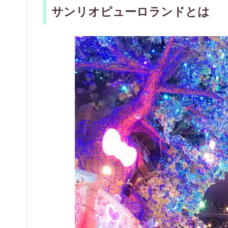
サンリオピューロランドとは