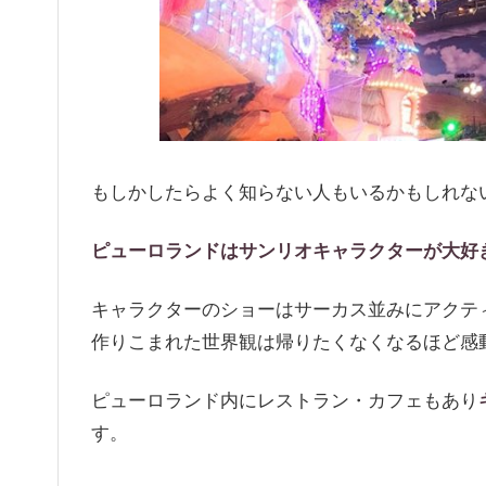
もしかしたらよく知らない人もいるかもしれな
ピューロランドはサンリオキャラクターが大好
キャラクターのショーはサーカス並みにアクテ
作りこまれた世界観は帰りたくなくなるほど感
ピューロランド内にレストラン・カフェもあり
す。