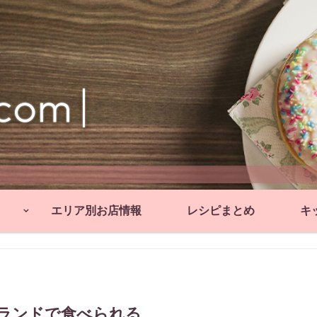
エリア別お店情報
レシピまとめ
キ
ロランドで食べられる