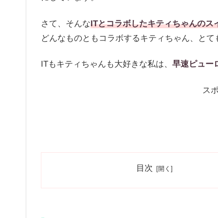
さて、そんな
ITとコラボしたキティちゃんの
どんなものともコラボするキティちゃん、とて
ITもキティちゃんも大好きな私は、
早速ピュー
ス
目次