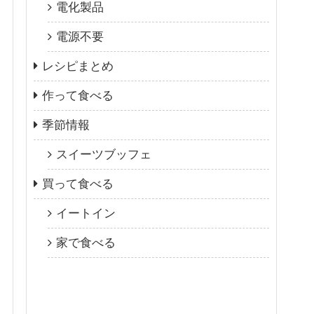
電化製品
電源不要
レシピまとめ
作って食べる
季節情報
スイーツブッフェ
買って食べる
イートイン
家で食べる