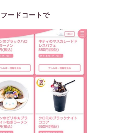
はフードコートで